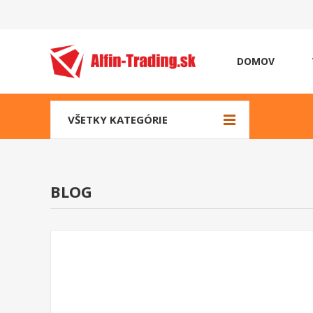
DOMOV
VŠETKY KATEGÓRIE
BLOG