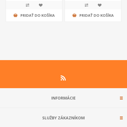
PRIDAŤ DO KOŠÍKA
PRIDAŤ DO KOŠÍKA
INFORMÁCIE
SLUŽBY ZÁKAZNÍKOM