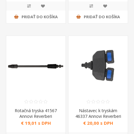
PRIDAŤ DO KOŠÍKA
PRIDAŤ DO KOŠÍKA
Rotačná tryska 41567
Nástavec k tryskám
Annovi Reverberi
46337 Annovi Reverberi
€ 19,01 s DPH
€ 20,00 s DPH