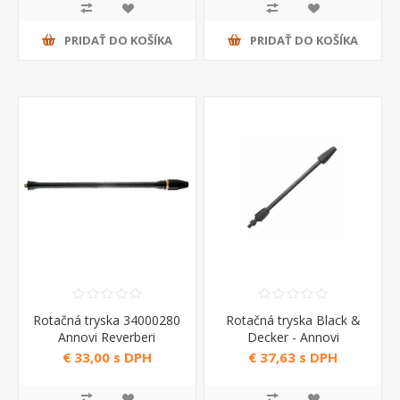
PRIDAŤ DO KOŠÍKA
PRIDAŤ DO KOŠÍKA
Rotačná tryska 34000280
Rotačná tryska Black &
Annovi Reverberi
Decker - Annovi
Reverberi
€ 33,00 s DPH
€ 37,63 s DPH