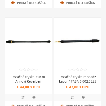
PRIDAŤ DO KOŠÍKA
PRIDAŤ DO KOŠÍKA
Rotačná tryska 40638
Rotačná tryska mosadz
Annovi Reverberi
Lavor / FASA 6.002.0223
€ 44,00 s DPH
€ 47,00 s DPH