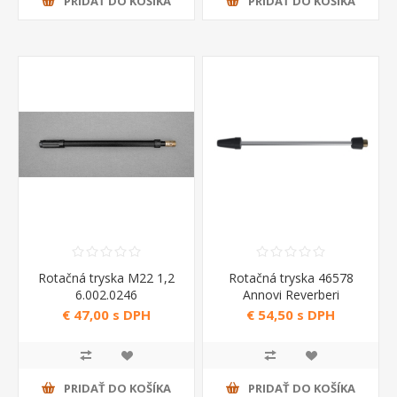
PRIDAŤ DO KOŠÍKA
PRIDAŤ DO KOŠÍKA
Rotačná tryska M22 1,2
Rotačná tryska 46578
6.002.0246
Annovi Reverberi
€ 47,00 s DPH
€ 54,50 s DPH
PRIDAŤ DO KOŠÍKA
PRIDAŤ DO KOŠÍKA