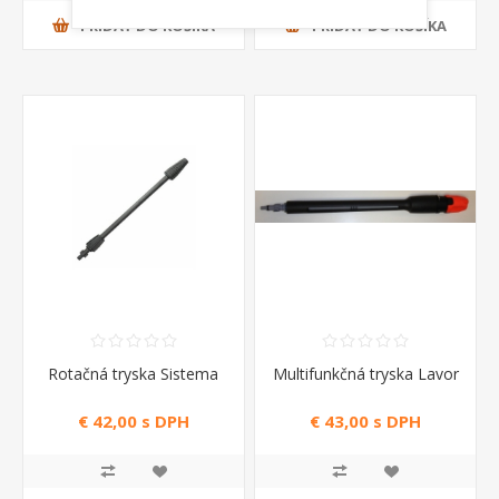
PRIDAŤ DO KOŠÍKA
PRIDAŤ DO KOŠÍKA
Rotačná tryska Sistema
Multifunkčná tryska Lavor
€ 42,00 s DPH
€ 43,00 s DPH