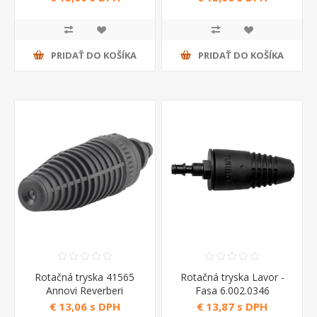
PRIDAŤ DO KOŠÍKA
PRIDAŤ DO KOŠÍKA
Rotačná tryska 41565
Rotačná tryska Lavor -
Annovi Reverberi
Fasa 6.002.0346
€ 13,06 s DPH
€ 13,87 s DPH