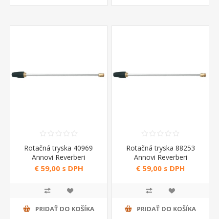
Rotačná tryska 40969
Rotačná tryska 88253
Annovi Reverberi
Annovi Reverberi
€ 59,00 s DPH
€ 59,00 s DPH
PRIDAŤ DO KOŠÍKA
PRIDAŤ DO KOŠÍKA