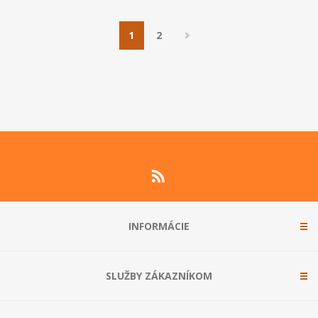
1
2
INFORMÁCIE
SLUŽBY ZÁKAZNÍKOM