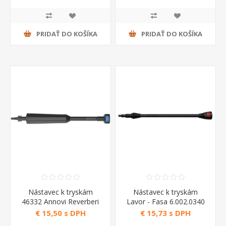
PRIDAŤ DO KOŠÍKA
PRIDAŤ DO KOŠÍKA
Nástavec k tryskám
Nástavec k tryskám
46332 Annovi Reverberi
Lavor - Fasa 6.002.0340
€ 15,50 s DPH
€ 15,73 s DPH