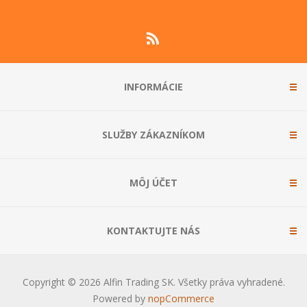
INFORMÁCIE
SLUŽBY ZÁKAZNÍKOM
MÔJ ÚČET
KONTAKTUJTE NÁS
Copyright © 2026 Alfin Trading SK. Všetky práva vyhradené.
Powered by
nopCommerce