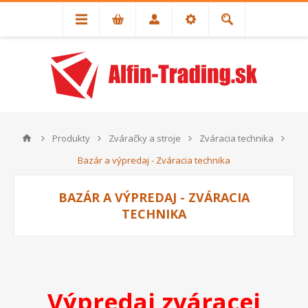
Produkty
Zváračky a stroje
Zváracia technika
Bazár a výpredaj - Zváracia technika
BAZÁR A VÝPREDAJ - ZVÁRACIA
TECHNIKA
Výpredaj zváracej