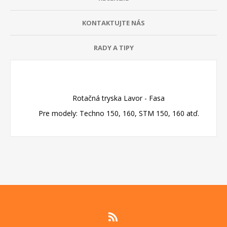
KONTAKTUJTE NÁS
RADY A TIPY
Rotačná tryska Lavor - Fasa
Pre modely: Techno 150, 160, STM 150, 160 atď.