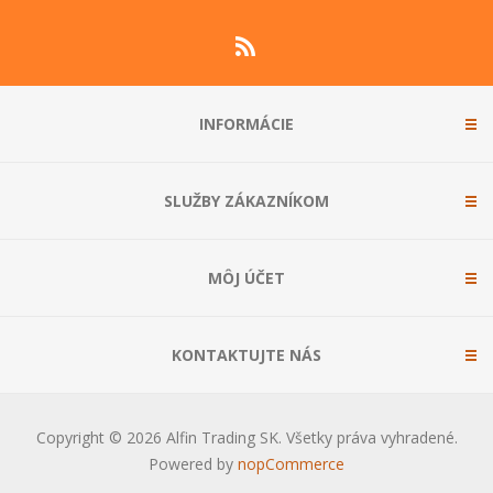
INFORMÁCIE
SLUŽBY ZÁKAZNÍKOM
MÔJ ÚČET
KONTAKTUJTE NÁS
Copyright © 2026 Alfin Trading SK. Všetky práva vyhradené.
Powered by
nopCommerce