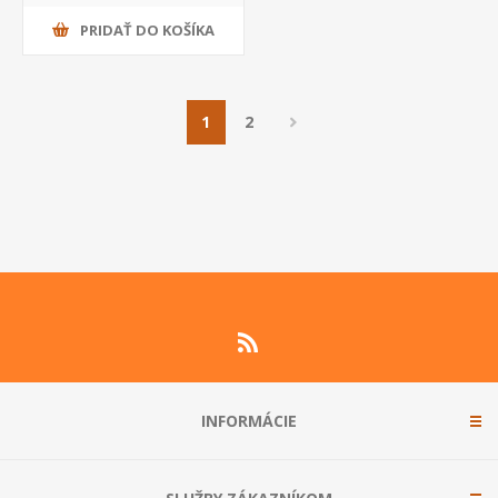
PRIDAŤ DO KOŠÍKA
1
2
INFORMÁCIE