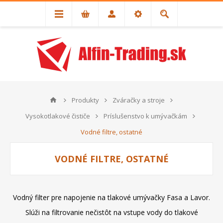
Produkty
Zváračky a stroje
Vysokotlakové čističe
Príslušenstvo k umývačkám
Vodné filtre, ostatné
VODNÉ FILTRE, OSTATNÉ
Vodný filter pre napojenie na tlakové umývačky Fasa a Lavor.
Slúži na filtrovanie nečistôt na vstupe vody do tlakové