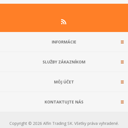
INFORMÁCIE
SLUŽBY ZÁKAZNÍKOM
MÔJ ÚČET
KONTAKTUJTE NÁS
Copyright © 2026 Alfin Trading SK. Všetky práva vyhradené.