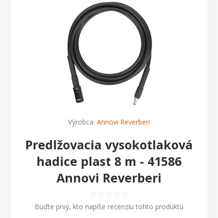
Výrobca:
Annovi Reverberi
Predlžovacia vysokotlaková
hadice plast 8 m - 41586
Annovi Reverberi
Buďte prvý, kto napíše recenziu tohto produktu