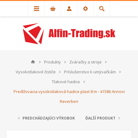
Produkty
Zváračky a stroje
Vysokotlakové čističe
Príslušenstvo k umývačkám
Tlakové hadice
Predlžovacia vysokotlaková hadice plast 8 m - 41586 Annovi
Reverberi
PREDCHÁDZAJÚCI VÝROBOK
ĎALŠÍ PRODUKT