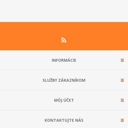
INFORMÁCIE
SLUŽBY ZÁKAZNÍKOM
MÔJ ÚČET
KONTAKTUJTE NÁS