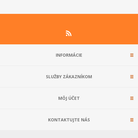
INFORMÁCIE
SLUŽBY ZÁKAZNÍKOM
MÔJ ÚČET
KONTAKTUJTE NÁS