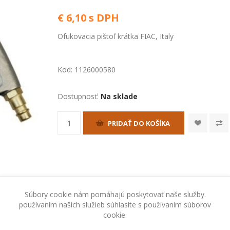
€ 6,10 s DPH
Ofukovacia pištoľ krátka FIAC, Italy
Kod:
1126000580
Dostupnosť:
Na sklade
PRIDAŤ DO KOŠÍKA
Súbory cookie nám pomáhajú poskytovať naše služby.
používaním našich služieb súhlasíte s používaním súborov
cookie.