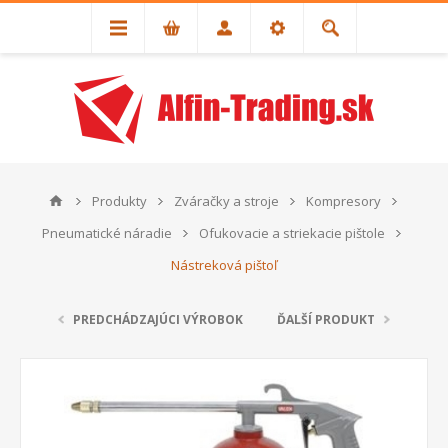
Produkty
Zváračky a stroje
Kompresory
Pneumatické náradie
Ofukovacie a striekacie pištole
Nástreková pištoľ
PREDCHÁDZAJÚCI VÝROBOK
ĎALŠÍ PRODUKT