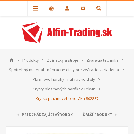
Produkty
Zváračky a stroje
Zváracia technika
Spotrebný materiál - náhradné diely pre zváracie zariadenia
Plazmové horáky - náhradné diely
Krytky plazmových horákov Telwin
Krytka plazmového horáka 802887
PREDCHÁDZAJÚCI VÝROBOK
ĎALŠÍ PRODUKT