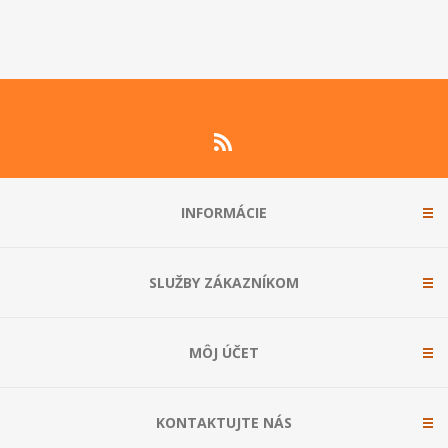
INFORMÁCIE
SLUŽBY ZÁKAZNÍKOM
MÔJ ÚČET
KONTAKTUJTE NÁS