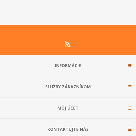
INFORMÁCIE
SLUŽBY ZÁKAZNÍKOM
MÔJ ÚČET
KONTAKTUJTE NÁS