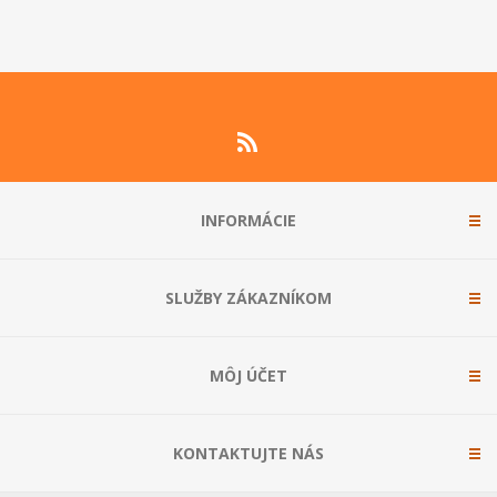
INFORMÁCIE
SLUŽBY ZÁKAZNÍKOM
MÔJ ÚČET
KONTAKTUJTE NÁS