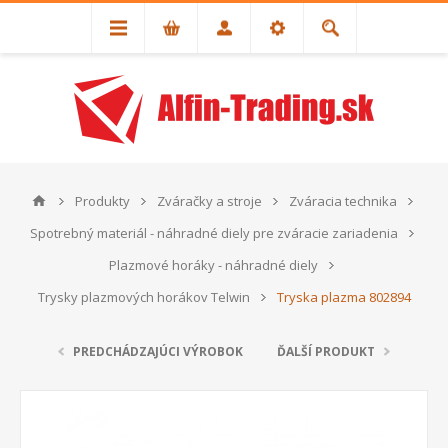
Produkty
Zváračky a stroje
Zváracia technika
Spotrebný materiál - náhradné diely pre zváracie zariadenia
Plazmové horáky - náhradné diely
Trysky plazmových horákov Telwin
Tryska plazma 802894
PREDCHÁDZAJÚCI VÝROBOK
ĎALŠÍ PRODUKT