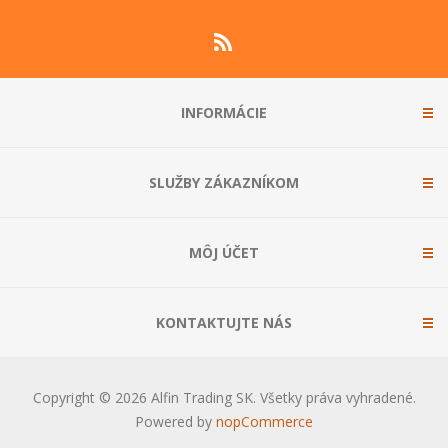
INFORMÁCIE
SLUŽBY ZÁKAZNÍKOM
MÔJ ÚČET
KONTAKTUJTE NÁS
Copyright © 2026 Alfin Trading SK. Všetky práva vyhradené.
Powered by
nopCommerce