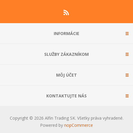
INFORMÁCIE
SLUŽBY ZÁKAZNÍKOM
MÔJ ÚČET
KONTAKTUJTE NÁS
Copyright © 2026 Alfin Trading SK. Všetky práva vyhradené.
Powered by
nopCommerce