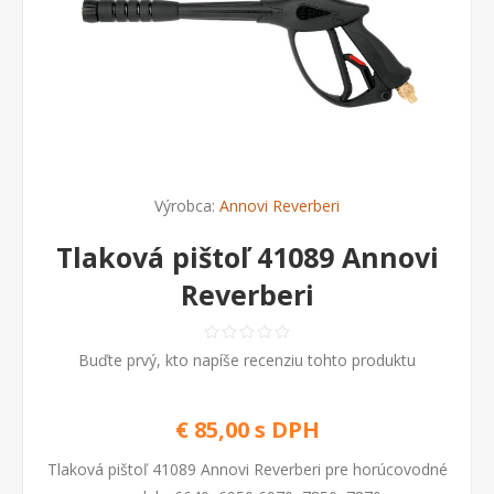
Výrobca:
Annovi Reverberi
Tlaková pištoľ 41089 Annovi
Reverberi
Buďte prvý, kto napíše recenziu tohto produktu
€ 85,00 s DPH
Tlaková pištoľ 41089 Annovi Reverberi pre horúcovodné