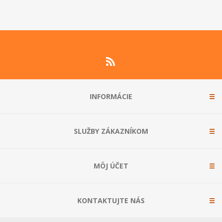
INFORMÁCIE
SLUŽBY ZÁKAZNÍKOM
MÔJ ÚČET
KONTAKTUJTE NÁS