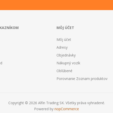
ÁKAZNÍKOM
MÔJ ÚČET
Môj účet
Adresy
Objednávky
od
Nákupný vozík
Obľúbené
Porovnanie Zoznam produktov
Copyright © 2026 Alfin Trading SK. Všetky práva vyhradené.
Powered by
nopCommerce