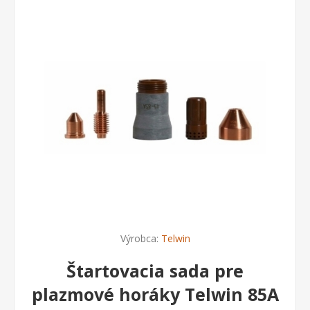
Výrobca:
Telwin
Štartovacia sada pre
plazmové horáky Telwin 85A