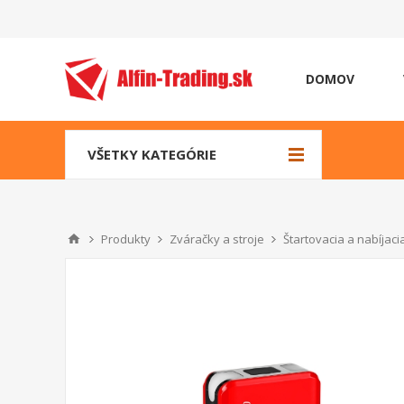
DOMOV
VŠETKY KATEGÓRIE
Produkty
Zváračky a stroje
Štartovacia a nabíjaci