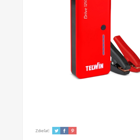
Zdieľať: