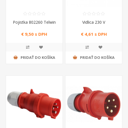
Pojistka 802260 Telwin
Vidlica 230 V
€ 9,50 s DPH
€ 4,61 s DPH
PRIDAŤ DO KOŠÍKA
PRIDAŤ DO KOŠÍKA