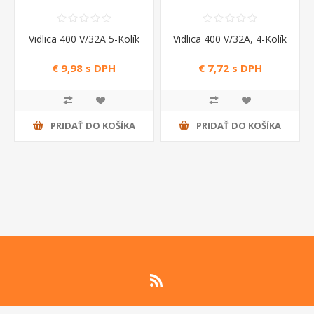
Vidlica 400 V/32A 5-Kolík
Vidlica 400 V/32A, 4-Kolík
€ 9,98 s DPH
€ 7,72 s DPH
PRIDAŤ DO KOŠÍKA
PRIDAŤ DO KOŠÍKA