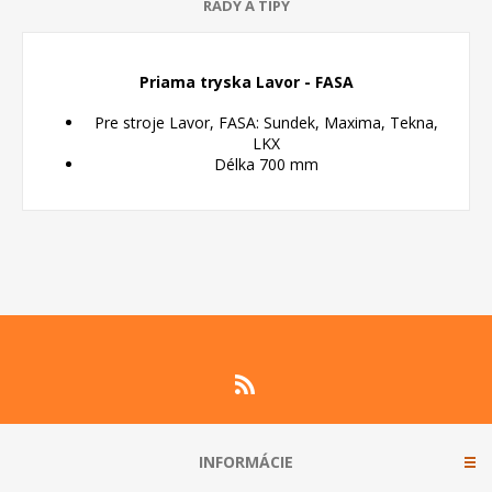
RADY A TIPY
Priama tryska Lavor - FASA
Pre stroje Lavor, FASA: Sundek, Maxima, Tekna,
LKX
Délka 700 mm
INFORMÁCIE