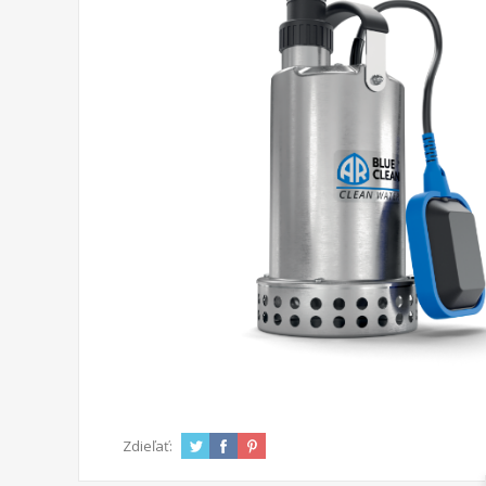
Zdieľať: