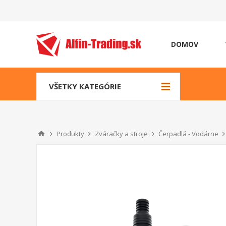
DOMOV
VŠETKY KATEGÓRIE
Produkty
Zváračky a stroje
Čerpadlá - Vodárne