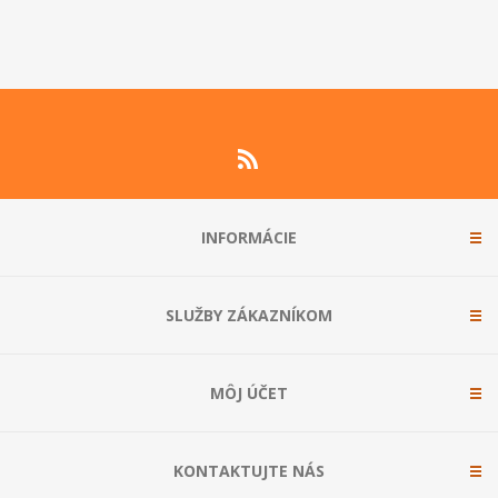
INFORMÁCIE
SLUŽBY ZÁKAZNÍKOM
MÔJ ÚČET
KONTAKTUJTE NÁS