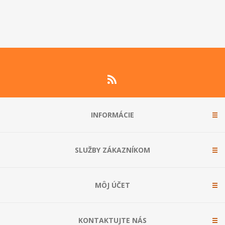
INFORMÁCIE
SLUŽBY ZÁKAZNÍKOM
MÔJ ÚČET
KONTAKTUJTE NÁS