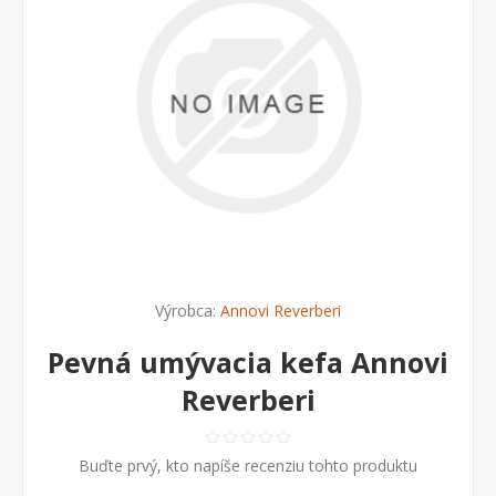
Výrobca:
Annovi Reverberi
Pevná umývacia kefa Annovi
Reverberi
Buďte prvý, kto napíše recenziu tohto produktu