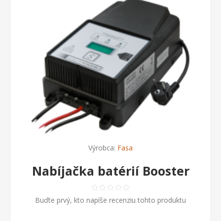
Výrobca:
Fasa
Nabíjačka batérií Booster
Buďte prvý, kto napíše recenziu tohto produktu