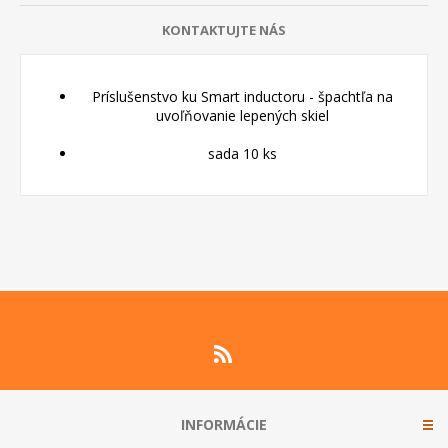
KONTAKTUJTE NÁS
Príslušenstvo ku Smart inductoru - špachtľa na
uvoľňovanie lepených skiel
sada 10 ks
INFORMÁCIE