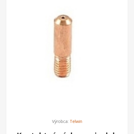
Výrobca:
Telwin