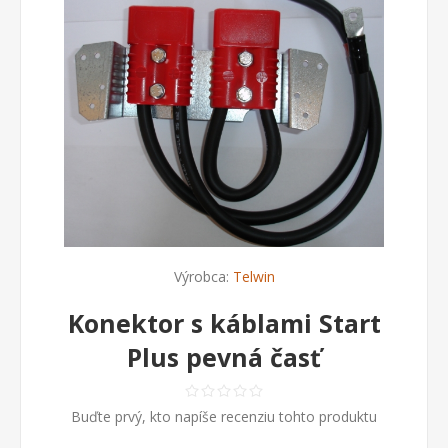
Výrobca:
Telwin
Konektor s káblami Start
Plus pevná časť
Buďte prvý, kto napíše recenziu tohto produktu