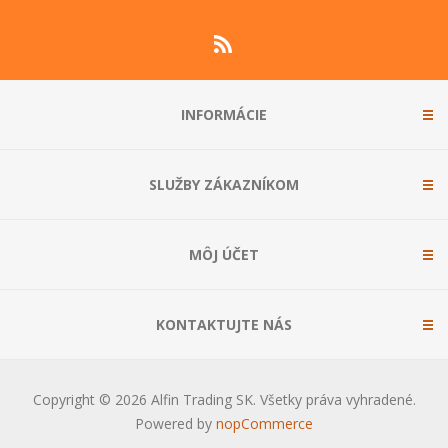
INFORMÁCIE
SLUŽBY ZÁKAZNÍKOM
MÔJ ÚČET
KONTAKTUJTE NÁS
Copyright © 2026 Alfin Trading SK. Všetky práva vyhradené.
Powered by
nopCommerce