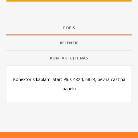
POPIS
RECENZIE
KONTAKTUJTE NÁS
Konektor s káblami Start Plus 4824, 6824, pevná časť na
panelu