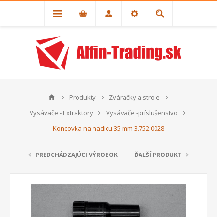
Produkty
Zváračky a stroje
Vysávače - Extraktory
Vysávače -príslušenstvo
Koncovka na hadicu 35 mm 3.752.0028
PREDCHÁDZAJÚCI VÝROBOK
ĎALŠÍ PRODUKT