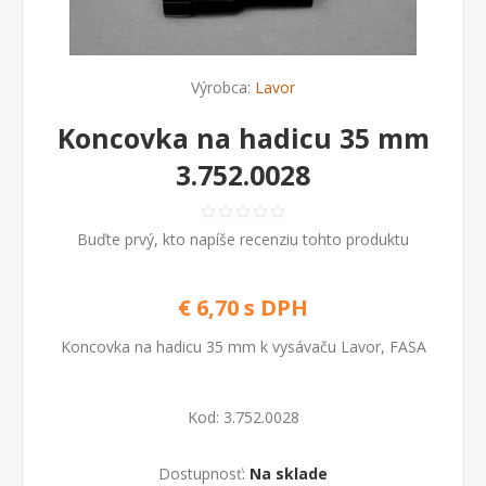
Výrobca:
Lavor
Koncovka na hadicu 35 mm
3.752.0028
Buďte prvý, kto napíše recenziu tohto produktu
€ 6,70 s DPH
Koncovka na hadicu 35 mm k vysávaču Lavor, FASA
Kod:
3.752.0028
Dostupnosť:
Na sklade