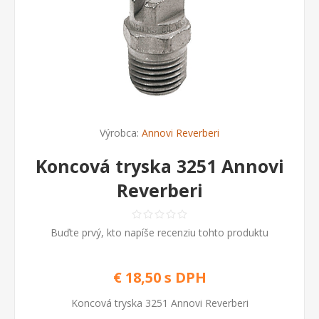
Výrobca:
Annovi Reverberi
Koncová tryska 3251 Annovi
Reverberi
Buďte prvý, kto napíše recenziu tohto produktu
€ 18,50 s DPH
Koncová tryska 3251 Annovi Reverberi