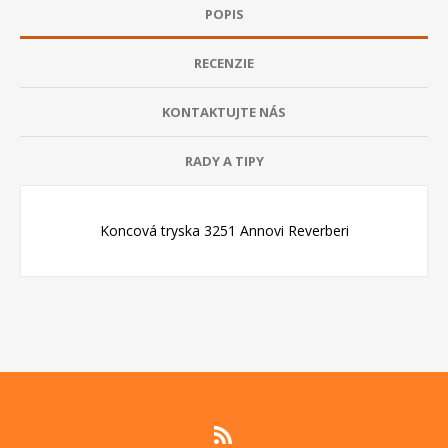
POPIS
RECENZIE
KONTAKTUJTE NÁS
RADY A TIPY
Koncová tryska 3251 Annovi Reverberi