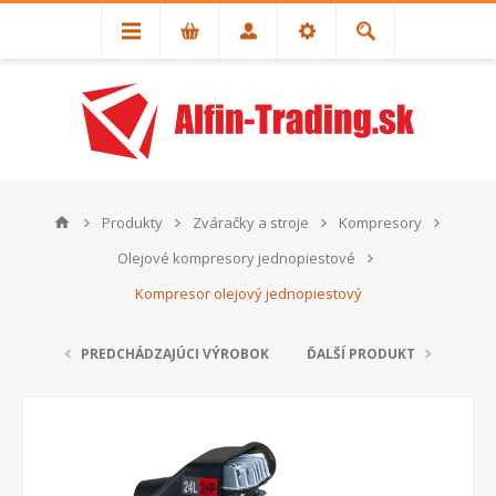
Produkty
Zváračky a stroje
Kompresory
Olejové kompresory jednopiestové
Kompresor olejový jednopiestový
PREDCHÁDZAJÚCI VÝROBOK
ĎALŠÍ PRODUKT