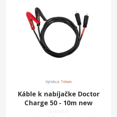
Výrobca:
Telwin
Káble k nabíjačke Doctor
Charge 50 - 10m new