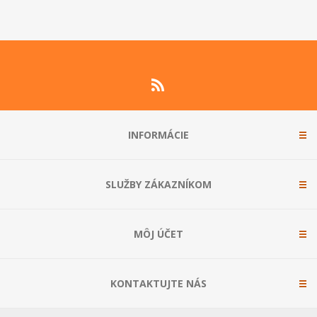
INFORMÁCIE
SLUŽBY ZÁKAZNÍKOM
MÔJ ÚČET
KONTAKTUJTE NÁS