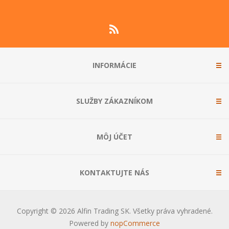
INFORMÁCIE
SLUŽBY ZÁKAZNÍKOM
MÔJ ÚČET
KONTAKTUJTE NÁS
Copyright © 2026 Alfin Trading SK. Všetky práva vyhradené.
Powered by
nopCommerce