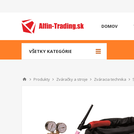
DOMOV
VŠETKY KATEGÓRIE
Produkty
Zváračky a stroje
Zváracia technika