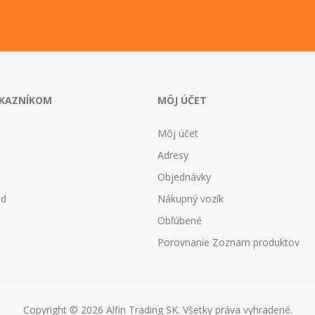
ÁKAZNÍKOM
MÔJ ÚČET
Môj účet
Adresy
Objednávky
od
Nákupný vozík
Obľúbené
Porovnanie Zoznam produktov
Copyright © 2026 Alfin Trading SK. Všetky práva vyhradené.