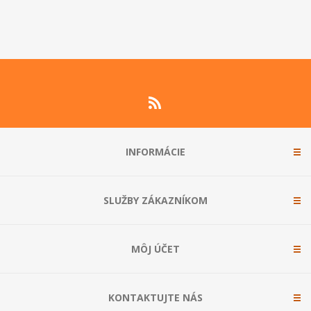
INFORMÁCIE
SLUŽBY ZÁKAZNÍKOM
MÔJ ÚČET
KONTAKTUJTE NÁS