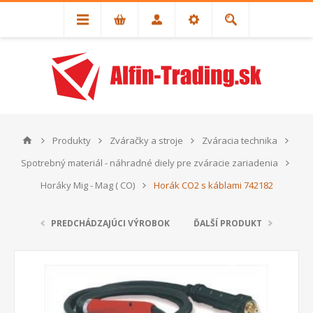
Produkty
Zváračky a stroje
Zváracia technika
Spotrebný materiál - náhradné diely pre zváracie zariadenia
Horáky Mig - Mag ( CO)
Horák CO2 s káblami 742182
PREDCHÁDZAJÚCI VÝROBOK
ĎALŠÍ PRODUKT