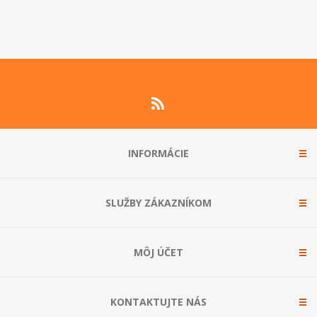
INFORMÁCIE
SLUŽBY ZÁKAZNÍKOM
MÔJ ÚČET
KONTAKTUJTE NÁS