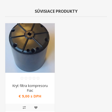
SÚVISIACE PRODUKTY
Kryt filtra kompresoru
Fiac
€ 9,00 s DPH