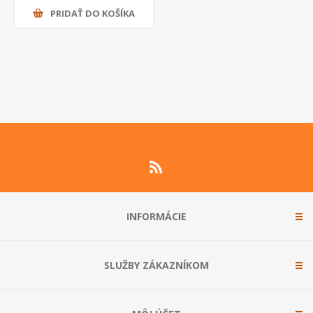
PRIDAŤ DO KOŠÍKA
INFORMÁCIE
SLUŽBY ZÁKAZNÍKOM