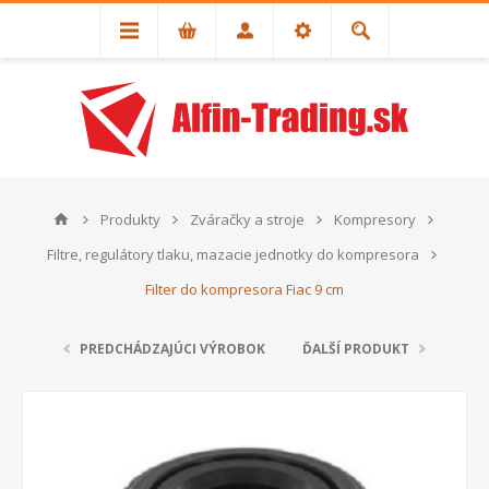
Produkty
Zváračky a stroje
Kompresory
Filtre, regulátory tlaku, mazacie jednotky do kompresora
Filter do kompresora Fiac 9 cm
PREDCHÁDZAJÚCI VÝROBOK
ĎALŠÍ PRODUKT