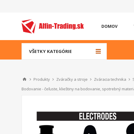
DOMOV
VŠETKY KATEGÓRIE
Produkty
Zváračky a stroje
Zváracia technika
Bodovanie - čeľuste, klieštiny na bodovanie, spotrebný materi