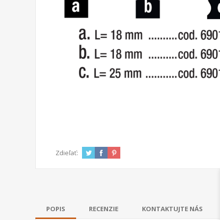
Zdieľať:
POPIS
RECENZIE
KONTAKTUJTE NÁS