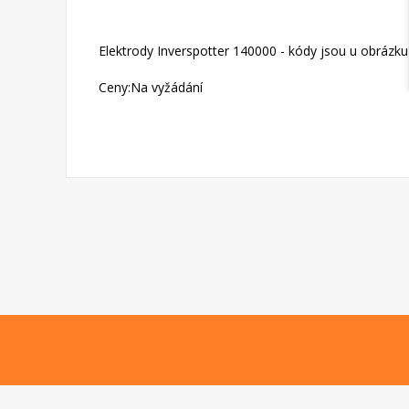
Elektrody Inverspotter 140000 - kódy jsou u obrázku
Ceny:Na vyžádání