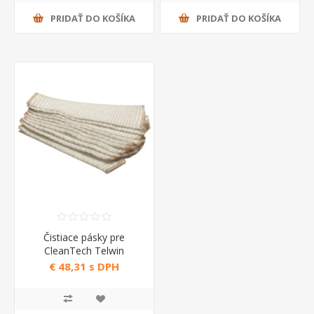
PRIDAŤ DO KOŠÍKA
PRIDAŤ DO KOŠÍKA
Čistiace pásky pre
CleanTech Telwin
€ 48,31 s DPH