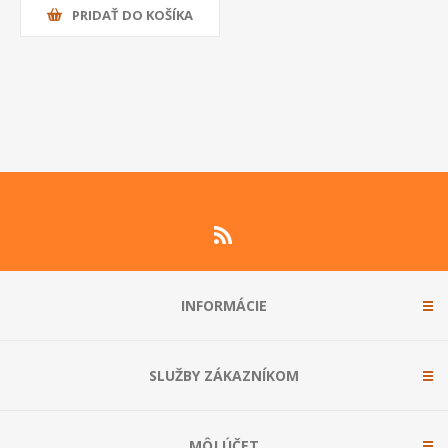
PRIDAŤ DO KOŠÍKA
INFORMÁCIE
SLUŽBY ZÁKAZNÍKOM
MÔJ ÚČET