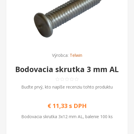
Výrobca:
Telwin
Bodovacia skrutka 3 mm AL
Buďte prvý, kto napíše recenziu tohto produktu
€ 11,33 s DPH
Bodovacia skrutka 3x12 mm AL, balenie 100 ks