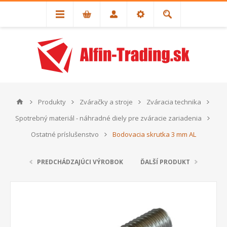
Produkty
Zváračky a stroje
Zváracia technika
Spotrebný materiál - náhradné diely pre zváracie zariadenia
Ostatné príslušenstvo
Bodovacia skrutka 3 mm AL
PREDCHÁDZAJÚCI VÝROBOK
ĎALŠÍ PRODUKT