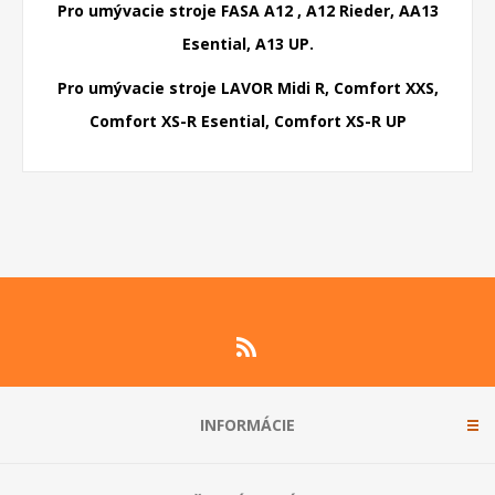
Pro umývacie stroje FASA A12 , A12 Rieder, AA13
Esential, A13 UP.
Pro umývacie stroje LAVOR Midi R, Comfort XXS,
Comfort XS-R Esential, Comfort XS-R UP
INFORMÁCIE