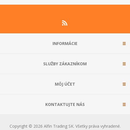
INFORMÁCIE
SLUŽBY ZÁKAZNÍKOM
MÔJ ÚČET
KONTAKTUJTE NÁS
Copyright © 2026 Alfin Trading SK. Všetky práva vyhradené.