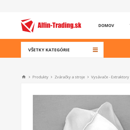
DOMOV
VŠETKY KATEGÓRIE
Produkty
Zváračky a stroje
Vysávače - Extraktory