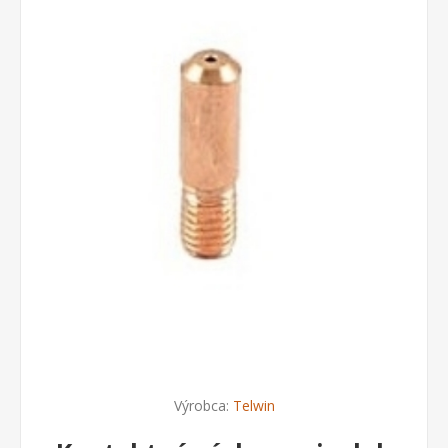
Výrobca:
Telwin